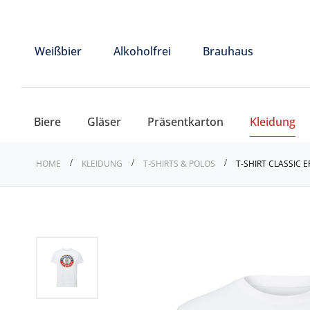
Weißbier
Alkoholfrei
Brauhaus
Biere
Gläser
Präsentkarton
Kleidung
HOME
KLEIDUNG
T-SHIRTS & POLOS
T-SHIRT CLASSIC 