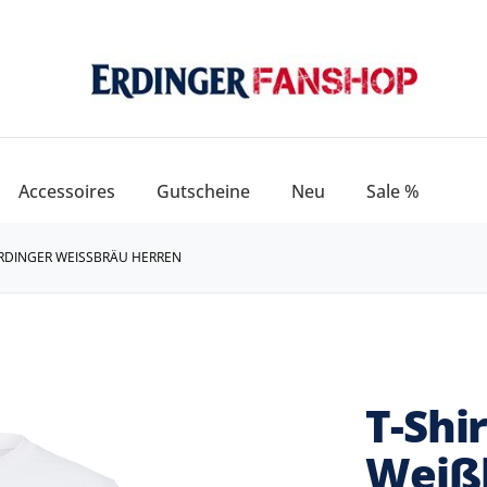
Accessoires
Gutscheine
Neu
Sale %
ERDINGER WEISSBRÄU HERREN
T-Shi
Weiß