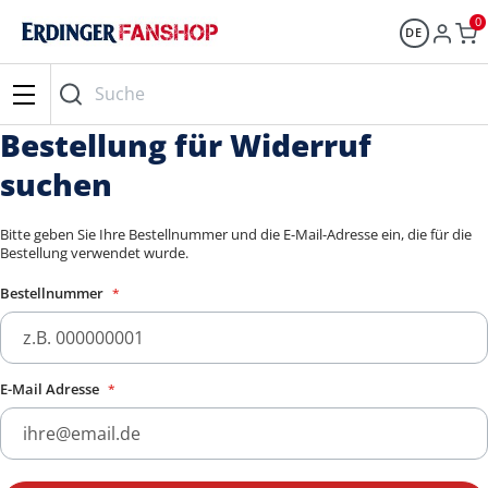
0
DE
Suche
Bestellung für Widerruf
suchen
Bitte geben Sie Ihre Bestellnummer und die E-Mail-Adresse ein, die für die
Bestellung verwendet wurde.
Bestellnummer
E-Mail Adresse