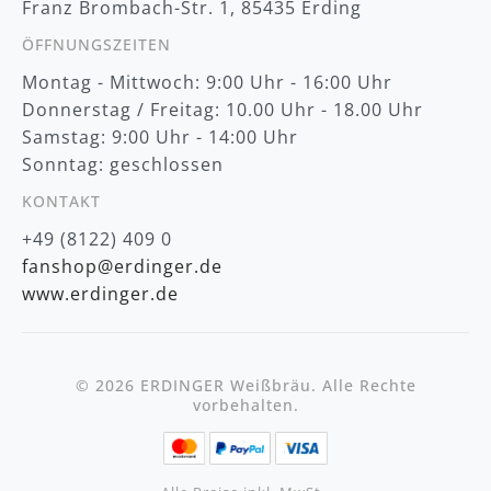
Franz Brombach-Str. 1, 85435 Erding
ÖFFNUNGSZEITEN
Montag - Mittwoch: 9:00 Uhr - 16:00 Uhr
Donnerstag / Freitag: 10.00 Uhr - 18.00 Uhr
Samstag: 9:00 Uhr - 14:00 Uhr
Sonntag: geschlossen
KONTAKT
+49 (8122) 409 0
fanshop@erdinger.de
www.erdinger.de
© 2026 ERDINGER Weißbräu. Alle Rechte
vorbehalten.