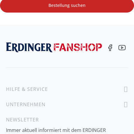
Bestellung suchen
HILFE & SERVICE
UNTERNEHMEN
NEWSLETTER
Immer aktuell informiert mit dem ERDINGER