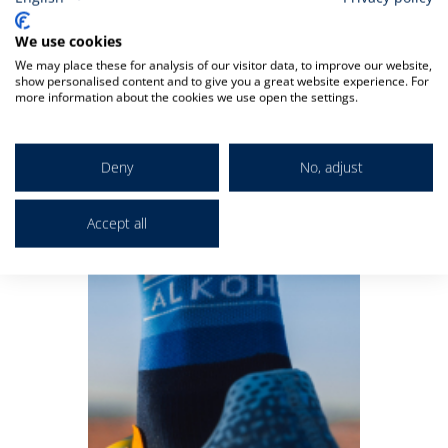
Verwandt
We use cookies
We may place these for analysis of our visitor data, to improve our website,
show personalised content and to give you a great website experience. For
more information about the cookies we use open the settings.
Deny
No, adjust
Accept all