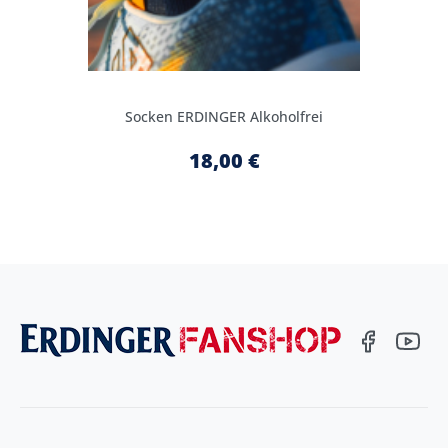
Socken ERDINGER Alkoholfrei
18,00 €