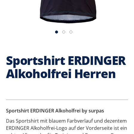
Sportshirt ERDINGER
Alkoholfrei Herren
Sportshirt ERDINGER Alkoholfrei by surpas
Das Sportshirt mit blauem Farbverlauf und dezentem
ERDINGER Alkoholfrei-Logo auf der Vorderseite ist ein