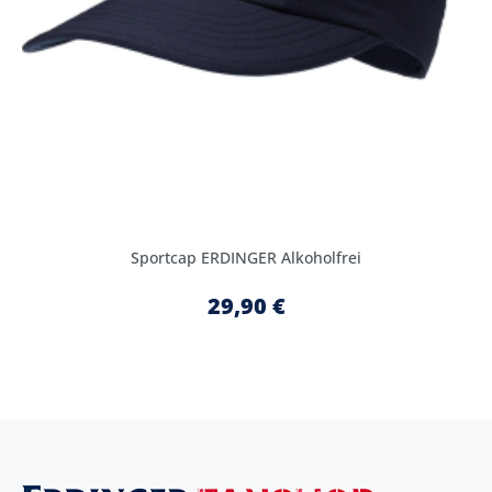
Sportcap ERDINGER Alkoholfrei
29,90 €