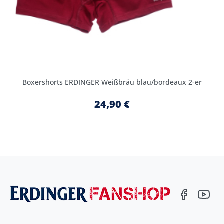
Boxershorts ERDINGER Weißbräu blau/bordeaux 2-er
24,90 €