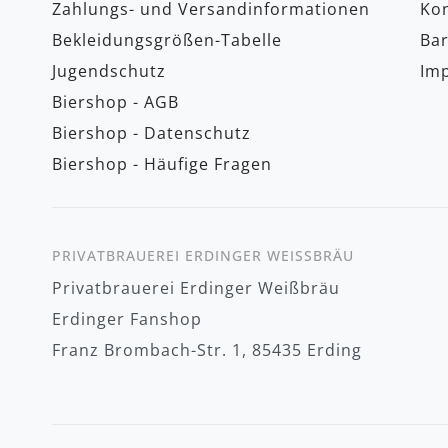
Zahlungs- und Versandinformationen
Kon
Bekleidungsgrößen-Tabelle
Bar
Jugendschutz
Im
Biershop - AGB
Biershop - Datenschutz
Biershop - Häufige Fragen
PRIVATBRAUEREI ERDINGER WEISSBRÄU
Privatbrauerei Erdinger Weißbräu
Erdinger Fanshop
Franz Brombach-Str. 1, 85435 Erding