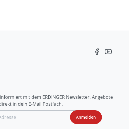
R
 informiert mit dem ERDINGER Newsletter. Angebote
irekt in dein E-Mail Postfach.
Anmelden