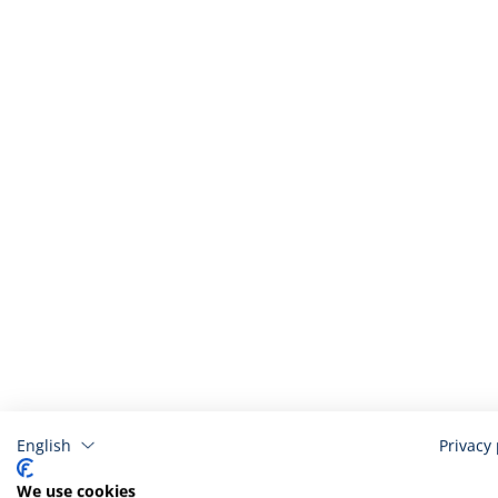
Verwandt
English
Privacy 
We use cookies