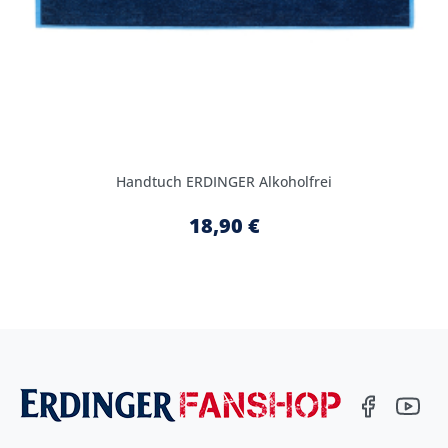
Handtuch ERDINGER Alkoholfrei
18,90 €