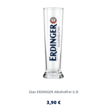
Glas ERDINGER Alkoholfrei 0,3l
3,90 €