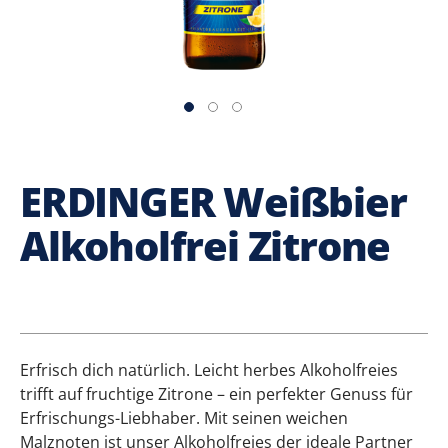
ERDINGER Weißbier
Alkoholfrei Zitrone
Erfrisch dich natürlich. Leicht herbes Alkoholfreies
trifft auf fruchtige Zitrone – ein perfekter Genuss für
Erfrischungs-Liebhaber. Mit seinen weichen
Malznoten ist unser Alkoholfreies der ideale Partner