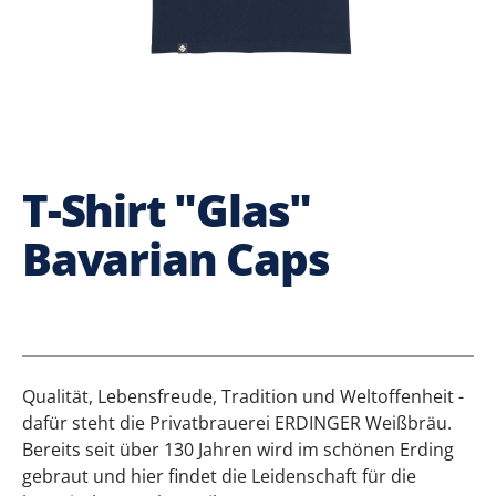
T-Shirt "Glas"
Bavarian Caps
Qualität, Lebensfreude, Tradition und Weltoffenheit -
dafür steht die Privatbrauerei ERDINGER Weißbräu.
Bereits seit über 130 Jahren wird im schönen Erding
gebraut und hier findet die Leidenschaft für die