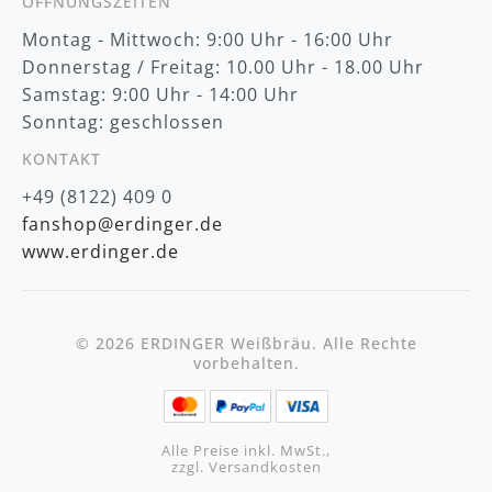
ÖFFNUNGSZEITEN
Montag - Mittwoch: 9:00 Uhr - 16:00 Uhr
Donnerstag / Freitag: 10.00 Uhr - 18.00 Uhr
Samstag: 9:00 Uhr - 14:00 Uhr
Sonntag: geschlossen
KONTAKT
+49 (8122) 409 0
fanshop@erdinger.de
www.erdinger.de
© 2026 ERDINGER Weißbräu. Alle Rechte
vorbehalten.
Alle Preise inkl. MwSt.,
zzgl. Versandkosten