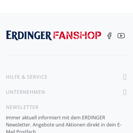
HILFE & SERVICE
UNTERNEHMEN
NEWSLETTER
Immer aktuell informiert mit dem ERDINGER
Newsletter. Angebote und Aktionen direkt in dein E-
Mail Postfach.