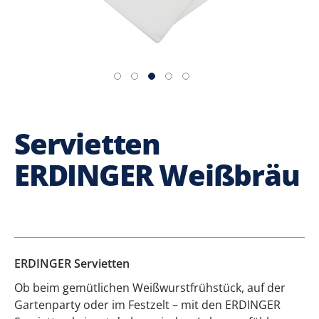
Servietten
ERDINGER Weißbräu
ERDINGER Servietten
Ob beim gemütlichen Weißwurstfrühstück, auf der
Gartenparty oder im Festzelt – mit den ERDINGER