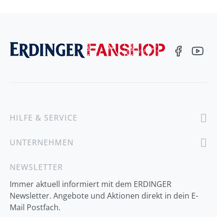
HILFE & SERVICE
UNTERNEHMEN
NEWSLETTER
Immer aktuell informiert mit dem ERDINGER
Newsletter. Angebote und Aktionen direkt in dein E-
Mail Postfach.