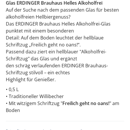
Glas ERDINGER Brauhaus Helles Alkoholfrei
Auf der Suche nach dem passenden Glas für besten
alkoholfreien Hellbiergenuss?
Das ERDINGER Brauhaus Helles Alkoholfrei-Glas
punktet mit einem besonderen
Detail: Auf dem Boden leuchtet der hellblaue
Schriftzug „Freilich geht no oans!“.
Passend dazu ziert ein hellblauer "Alkoholfrei-
Schriftzug" das Glas und ergänzt
den schräg verlaufenden ERDINGER Brauhaus-
Schriftzug stilvoll – ein echtes
Highlight für Genießer.
• 0,5 L
• Traditioneller Willibecher
• Mit witzigem Schriftzug "
Freilich geht no oans!
" am
Boden