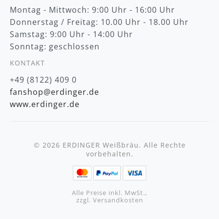
Montag - Mittwoch: 9:00 Uhr - 16:00 Uhr
Donnerstag / Freitag: 10.00 Uhr - 18.00 Uhr
Samstag: 9:00 Uhr - 14:00 Uhr
Sonntag: geschlossen
KONTAKT
+49 (8122) 409 0
fanshop@erdinger.de
www.erdinger.de
© 2026 ERDINGER Weißbräu. Alle Rechte
vorbehalten.
Alle Preise inkl. MwSt.,
zzgl. Versandkosten