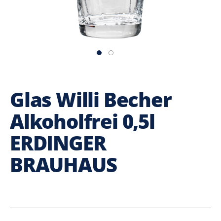
Glas Willi Becher
Alkoholfrei 0,5l
ERDINGER
BRAUHAUS